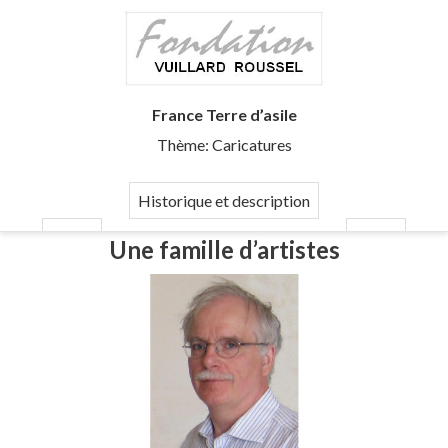
France Terre d’asile
Thème: Caricatures
Historique et description
Une famille d’artistes