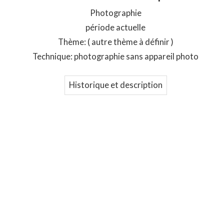
Photographie
période actuelle
Thème: ( autre thème à définir )
Technique: photographie sans appareil photo
Historique et description