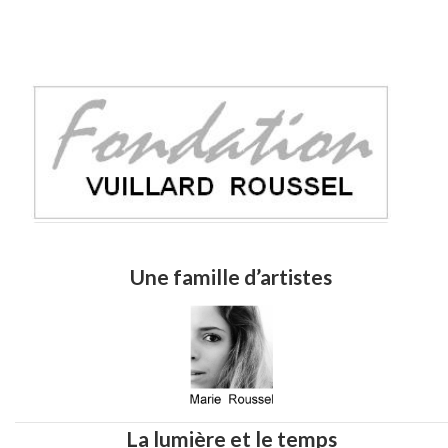
Une famille d’artistes
La lumière et le temps