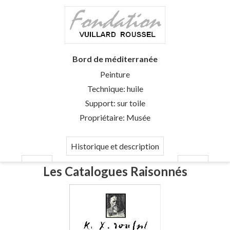
Bord de méditerranée
Peinture
Technique: huile
Support: sur toile
Propriétaire: Musée
Historique et description
Les Catalogues Raisonnés