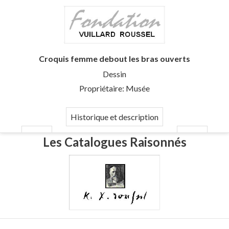
Croquis femme debout les bras ouverts
Dessin
Propriétaire: Musée
Historique et description
Les Catalogues Raisonnés