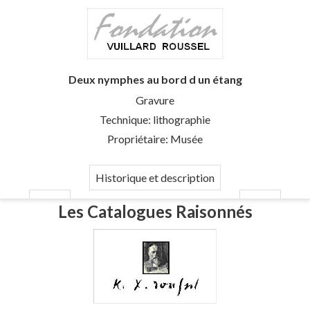
Deux nymphes au bord d un étang
Gravure
Technique: lithographie
Propriétaire: Musée
Historique et description
Les Catalogues Raisonnés