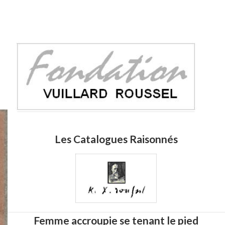
Les Catalogues Raisonnés
Femme accroupie se tenant le pied