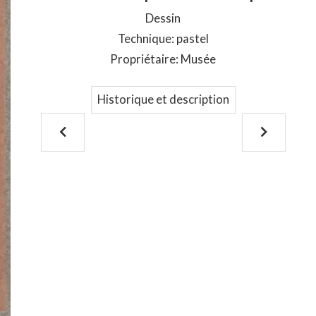
Dessin
Technique: pastel
Propriétaire: Musée
Historique et description