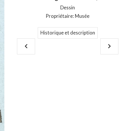
Dessin
Propriétaire: Musée
Historique et description