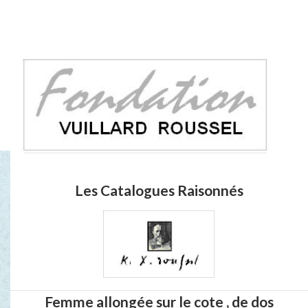
Les Catalogues Raisonnés
Femme allongée sur le cote , de dos