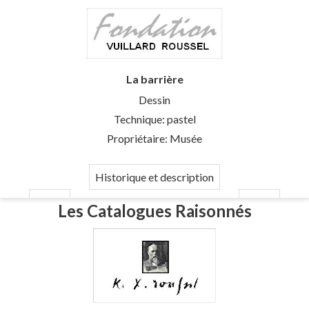
La barrière
Dessin
Technique: pastel
Propriétaire: Musée
Historique et description
Les Catalogues Raisonnés