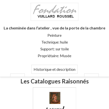
La cheminée dans l’atelier , vue de la porte de la chambre
Peinture
Technique: huile
Support: sur toile
Propriétaire: Musée
Historique et description
Les Catalogues Raisonnés