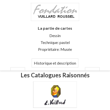
La partie de cartes
Dessin
Technique: pastel
Propriétaire: Musée
Historique et description
Les Catalogues Raisonnés