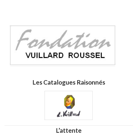
Les Catalogues Raisonnés
L’attente