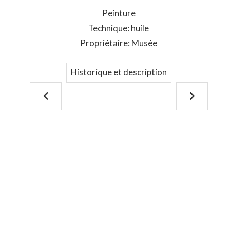
Peinture
Technique: huile
Propriétaire: Musée
Historique et description