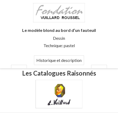
Le modèle blond au bord d’un fauteuil
Dessin
Technique: pastel
Historique et description
Les Catalogues Raisonnés