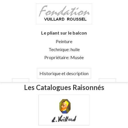
Le pliant sur le balcon
Peinture
Technique: huile
Propriétaire: Musée
Historique et description
Les Catalogues Raisonnés