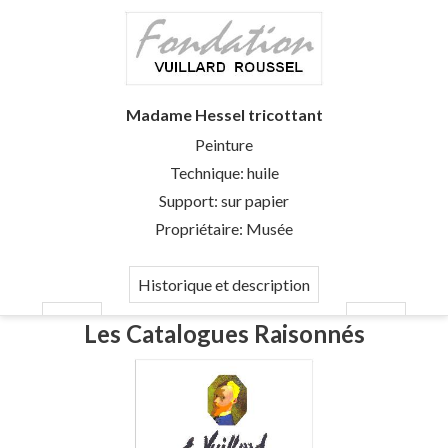
Madame Hessel tricottant
Peinture
Technique: huile
Support: sur papier
Propriétaire: Musée
Historique et description
Les Catalogues Raisonnés