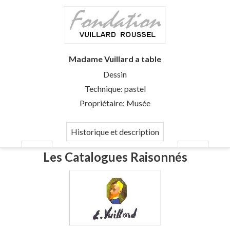
Madame Vuillard a table
Dessin
Technique: pastel
Propriétaire: Musée
Historique et description
Les Catalogues Raisonnés