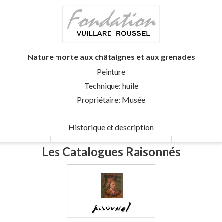
Nature morte aux châtaignes et aux grenades
Peinture
Technique: huile
Propriétaire: Musée
Historique et description
Les Catalogues Raisonnés