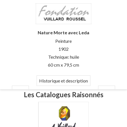
Nature Morte avec Leda
Peinture
1902
Technique: huile
60 cm x 79,5 cm
Historique et description
Les Catalogues Raisonnés