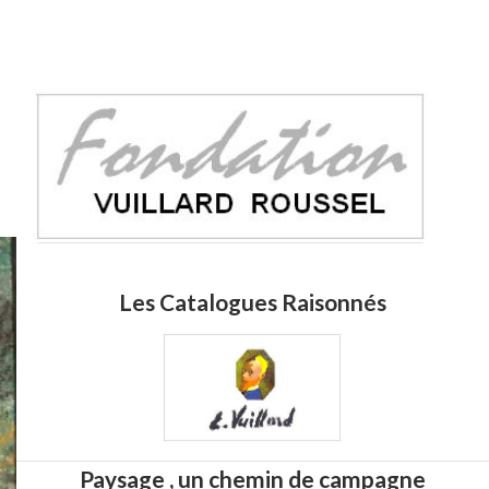
Les Catalogues Raisonnés
Paysage , un chemin de campagne