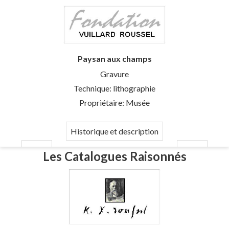
Paysan aux champs
Gravure
Technique: lithographie
Propriétaire: Musée
Historique et description
Les Catalogues Raisonnés