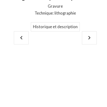
Gravure
Technique: lithographie
Historique et description