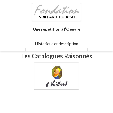
Une répétition à l’Oeuvre
Historique et description
Les Catalogues Raisonnés