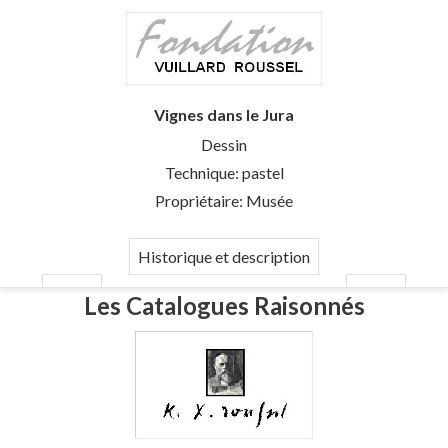
Vignes dans le Jura
Dessin
Technique: pastel
Propriétaire: Musée
Historique et description
Les Catalogues Raisonnés