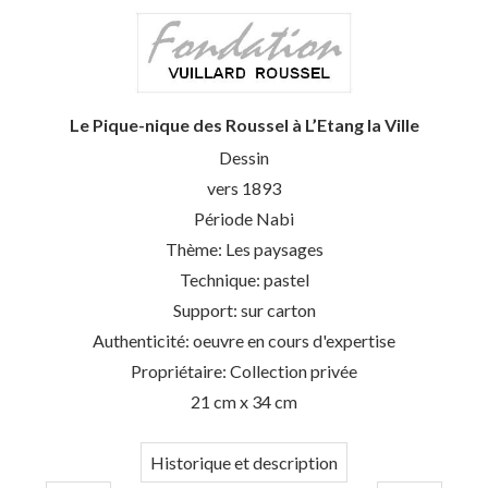
Le Pique-nique des Roussel à L’Etang la Ville
Dessin
vers 1893
Période Nabi
Thème: Les paysages
Technique: pastel
Support: sur carton
Authenticité: oeuvre en cours d'expertise
Propriétaire: Collection privée
21 cm x 34 cm
Historique et description