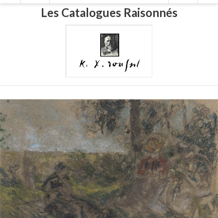
Les Catalogues Raisonnés